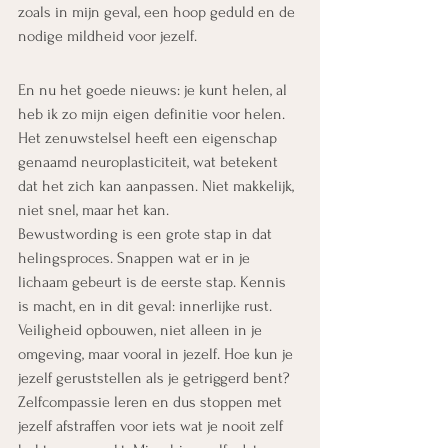
zoals in mijn geval, een hoop geduld en de 
nodige mildheid voor jezelf.
En nu het goede nieuws: je kunt helen, al 
heb ik zo mijn eigen definitie voor helen. 
Het zenuwstelsel heeft een eigenschap 
genaamd neuroplasticiteit, wat betekent 
dat het zich kan aanpassen. Niet makkelijk, 
niet snel, maar het kan.
Bewustwording is een grote stap in dat 
helingsproces. Snappen wat er in je 
lichaam gebeurt is de eerste stap. Kennis 
is macht, en in dit geval: innerlijke rust.
Veiligheid opbouwen, niet alleen in je 
omgeving, maar vooral in jezelf. Hoe kun je 
jezelf geruststellen als je getriggerd bent? 
Zelfcompassie leren en dus stoppen met 
jezelf afstraffen voor iets wat je nooit zelf 